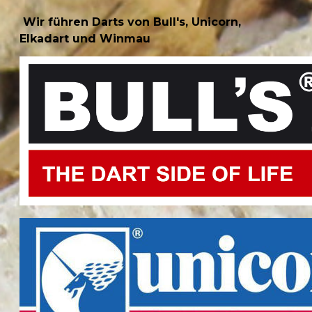
Wir führen Darts von Bull's, Unicorn,
Elkadart und Winmau