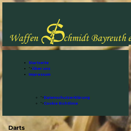
Startseite
">
Über uns
Impressum
">
Datenschutzerklärung
">
Cookie Richtlinie
Darts